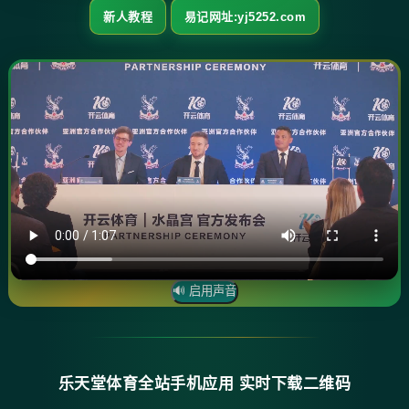
新人教程
易记网址:yj5252.com
🔊 启用声音
乐天堂体育全站手机应用 实时下载二维码